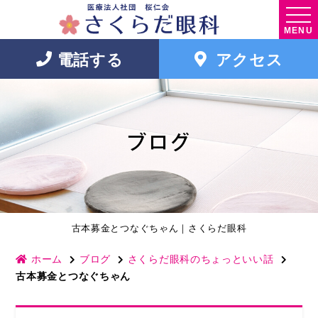
MENU
電話する
アクセス
ブログ
古本募金とつなぐちゃん｜さくらだ眼科
ホーム
ブログ
さくらだ眼科のちょっといい話
古本募金とつなぐちゃん