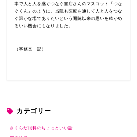
本で人と人を継ぐつなぐ書店さんのマスコット「つな
ぐくん」のように、当院も医療を通して人と人をつな
ぐ温かな場でありたいという開院以来の思いを確かめ
るいい機会にもなりました。
（事務長 記）
カテゴリー
さくらだ眼科のちょっといい話