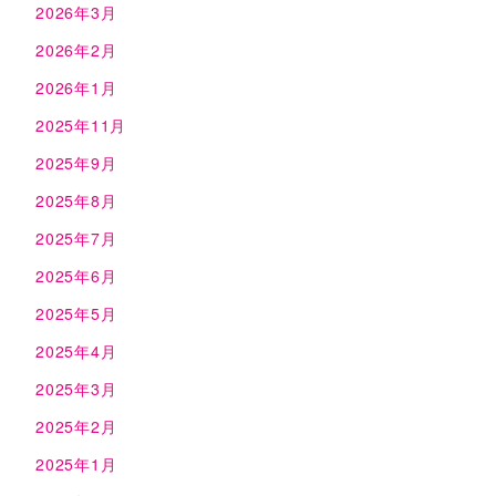
2026年3月
2026年2月
2026年1月
2025年11月
2025年9月
2025年8月
2025年7月
2025年6月
2025年5月
2025年4月
2025年3月
2025年2月
2025年1月