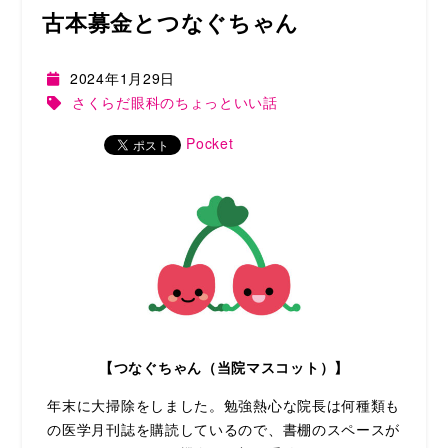
古本募金とつなぐちゃん
2024年1月29日
さくらだ眼科のちょっといい話
Pocket
【つなぐちゃん（当院マスコット）】
年末に大掃除をしました。勉強熱心な院長は何種類も
の医学月刊誌を購読しているので、書棚のスペースが