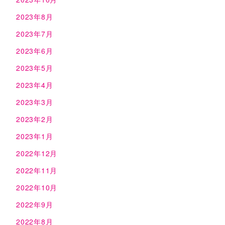
2023年8月
2023年7月
2023年6月
2023年5月
2023年4月
2023年3月
2023年2月
2023年1月
2022年12月
2022年11月
2022年10月
2022年9月
2022年8月