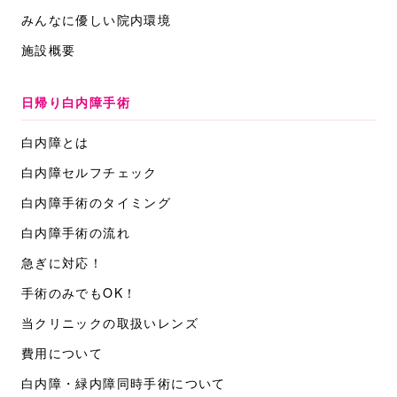
みんなに優しい院内環境
施設概要
日帰り白内障手術
白内障とは
白内障セルフチェック
白内障手術のタイミング
白内障手術の流れ
急ぎに対応！
手術のみでもOK！
当クリニックの取扱いレンズ
費用について
白内障・緑内障同時手術について