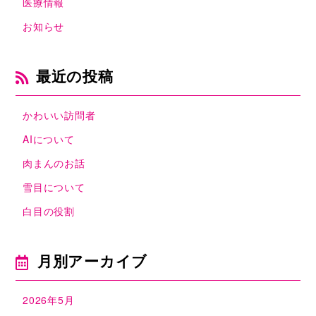
医療情報
お知らせ
最近の投稿
かわいい訪問者
AIについて
肉まんのお話
雪目について
白目の役割
月別アーカイブ
2026年5月