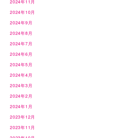
2024年11月
2024年10月
2024年9月
2024年8月
2024年7月
2024年6月
2024年5月
2024年4月
2024年3月
2024年2月
2024年1月
2023年12月
2023年11月
2023年10月