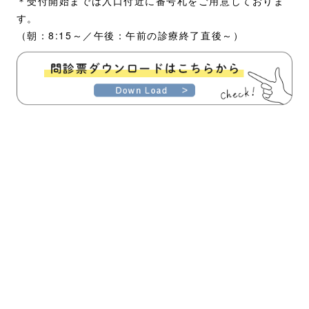
＊受付開始までは入口付近に番号札をご用意しておりま
す。
（朝：8:15～／午後：午前の診療終了直後～）