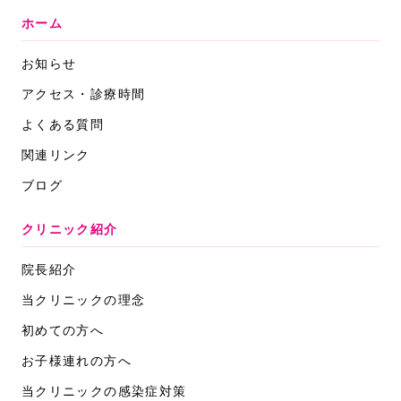
ホーム
お知らせ
アクセス・診療時間
よくある質問
関連リンク
ブログ
クリニック紹介
院長紹介
当クリニックの理念
初めての方へ
お子様連れの方へ
当クリニックの感染症対策