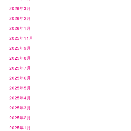
2026年3月
2026年2月
2026年1月
2025年11月
2025年9月
2025年8月
2025年7月
2025年6月
2025年5月
2025年4月
2025年3月
2025年2月
2025年1月