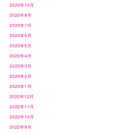
2023年10月
2023年8月
2023年7月
2023年6月
2023年5月
2023年4月
2023年3月
2023年2月
2023年1月
2022年12月
2022年11月
2022年10月
2022年9月