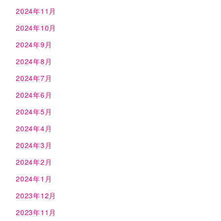
2024年11月
2024年10月
2024年9月
2024年8月
2024年7月
2024年6月
2024年5月
2024年4月
2024年3月
2024年2月
2024年1月
2023年12月
2023年11月