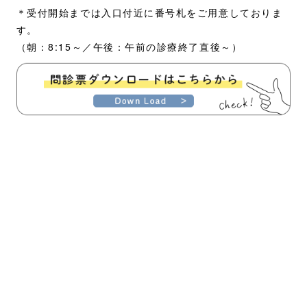
＊受付開始までは入口付近に番号札をご用意しておりま
す。
（朝：8:15～／午後：午前の診療終了直後～）