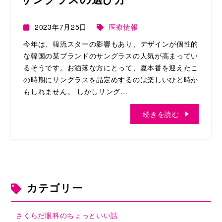
2023年7月25日
医療情報
今年は、韓流スターの影響もあり、デザインが個性的
な韓国の某ブランドのサングラスの人気が高まってい
るそうです。お洒落な方にとって、夏本番を迎えたこ
の時期にサングラスを品定めするのは楽しいひと時か
もしれません。 しかしサング…
続きを読む
カテゴリー
さくらだ眼科のちょっといい話