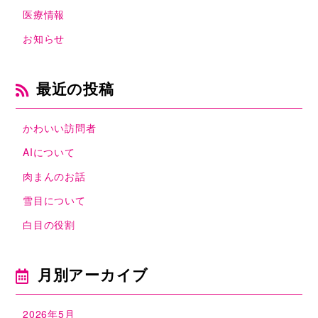
医療情報
お知らせ
最近の投稿
かわいい訪問者
AIについて
肉まんのお話
雪目について
白目の役割
月別アーカイブ
2026年5月