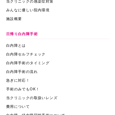
当クリニックの感染症対策
みんなに優しい院内環境
施設概要
日帰り白内障手術
白内障とは
白内障セルフチェック
白内障手術のタイミング
白内障手術の流れ
急ぎに対応！
手術のみでもOK！
当クリニックの取扱いレンズ
費用について