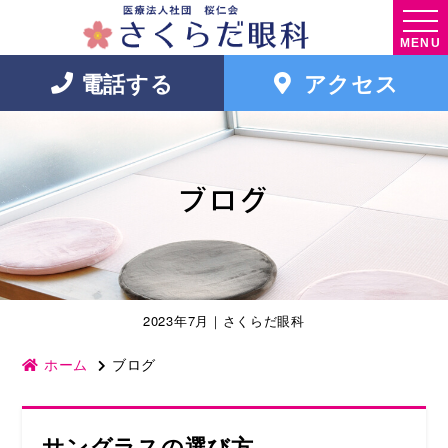
MENU
電話する
アクセス
ブログ
2023年7月｜さくらだ眼科
ホーム
ブログ
サングラスの選び方