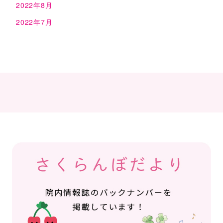
2022年8月
2022年7月