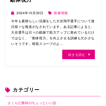
2024年10月30日
医療情報
今年も素晴らしい活躍をした大谷翔平選手について連
日様々な報道がなされています。ある記事によると、
大谷選手は日々の鍛錬で筋力アップに努めているだけ
ではなく、「動体視力」を向上させる訓練も欠かさな
いそうです。暗視スコープのよ…
続きを読む
カテゴリー
さくらだ眼科のちょっといい話