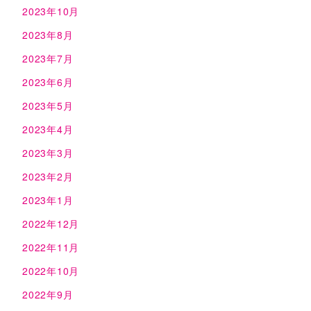
2023年10月
2023年8月
2023年7月
2023年6月
2023年5月
2023年4月
2023年3月
2023年2月
2023年1月
2022年12月
2022年11月
2022年10月
2022年9月