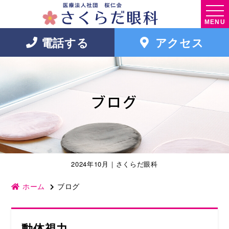
MENU
電話する
アクセス
ブログ
2024年10月｜さくらだ眼科
ホーム
ブログ
動体視力