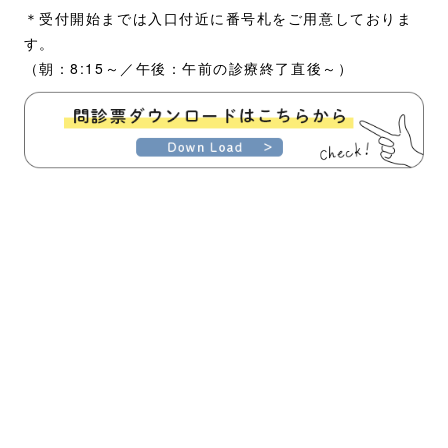
＊受付開始までは入口付近に番号札をご用意しておりま
す。
（朝：8:15～／午後：午前の診療終了直後～）