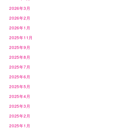
2026年3月
2026年2月
2026年1月
2025年11月
2025年9月
2025年8月
2025年7月
2025年6月
2025年5月
2025年4月
2025年3月
2025年2月
2025年1月