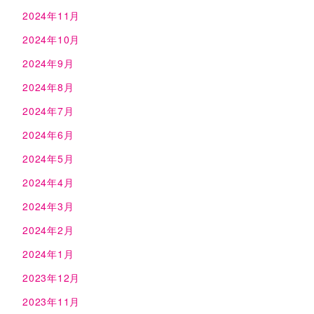
2024年11月
2024年10月
2024年9月
2024年8月
2024年7月
2024年6月
2024年5月
2024年4月
2024年3月
2024年2月
2024年1月
2023年12月
2023年11月