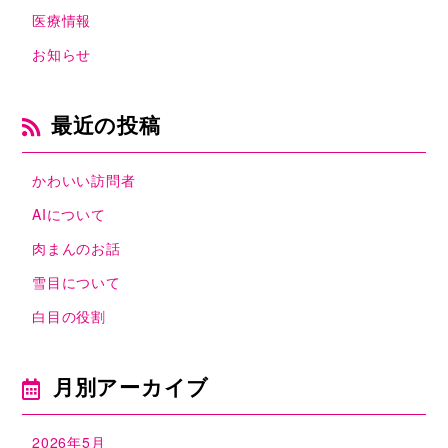
医療情報
お知らせ
最近の投稿
かわいい訪問者
AIについて
肉まんのお話
雪目について
白目の役割
月別アーカイブ
2026年5月