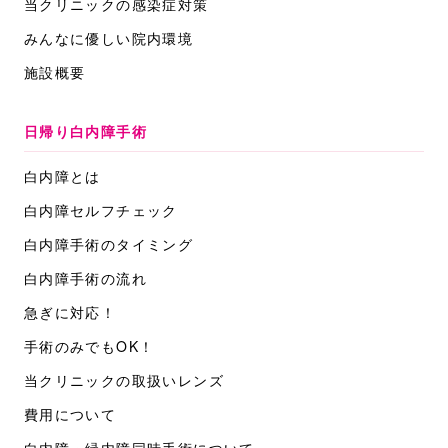
当クリニックの感染症対策
みんなに優しい院内環境
施設概要
日帰り白内障手術
白内障とは
白内障セルフチェック
白内障手術のタイミング
白内障手術の流れ
急ぎに対応！
手術のみでもOK！
当クリニックの取扱いレンズ
費用について