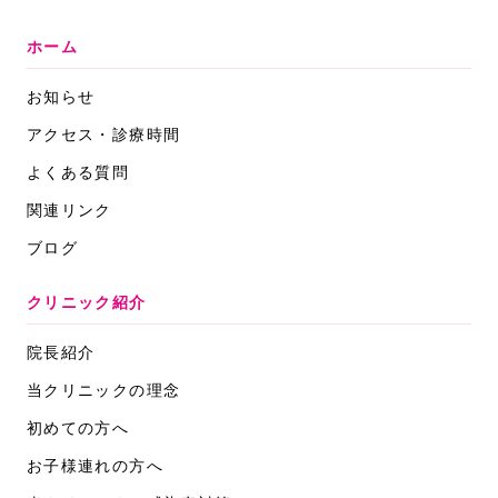
ホーム
お知らせ
アクセス・診療時間
よくある質問
関連リンク
ブログ
クリニック紹介
院長紹介
当クリニックの理念
初めての方へ
お子様連れの方へ