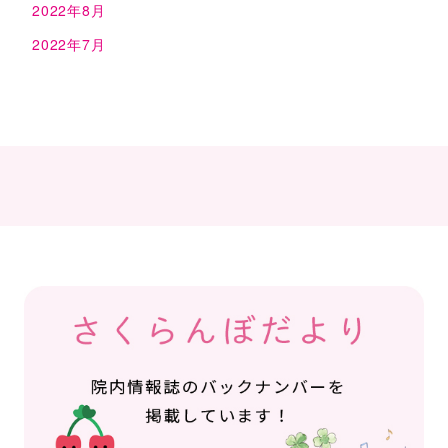
2022年8月
2022年7月