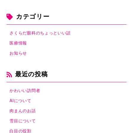
カテゴリー
さくらだ眼科のちょっといい話
医療情報
お知らせ
最近の投稿
かわいい訪問者
AIについて
肉まんのお話
雪目について
白目の役割