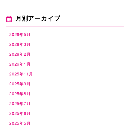
月別アーカイブ
2026年5月
2026年3月
2026年2月
2026年1月
2025年11月
2025年9月
2025年8月
2025年7月
2025年6月
2025年5月