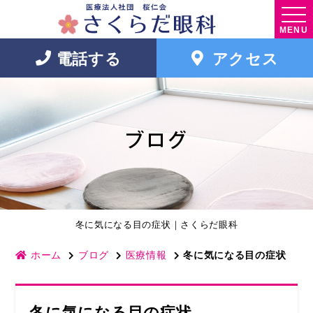
MENU
電話する
アクセス
ブログ
冬に気になる目の症状｜さくらだ眼科
ホーム
ブログ
医療情報
冬に気になる目の症状
冬に気になる目の症状