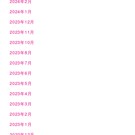
2024年2月
2024年1月
2023年12月
2023年11月
2023年10月
2023年8月
2023年7月
2023年6月
2023年5月
2023年4月
2023年3月
2023年2月
2023年1月
2022年12月