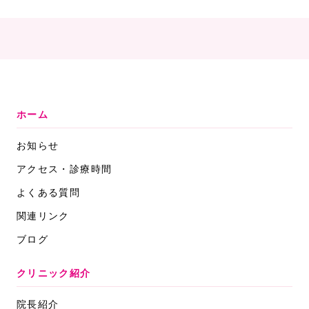
ホーム
お知らせ
アクセス・診療時間
よくある質問
関連リンク
ブログ
クリニック紹介
院長紹介