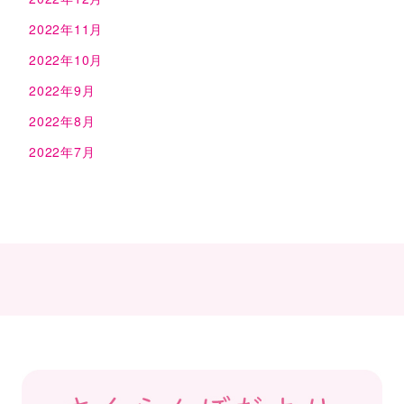
2022年11月
2022年10月
2022年9月
2022年8月
2022年7月