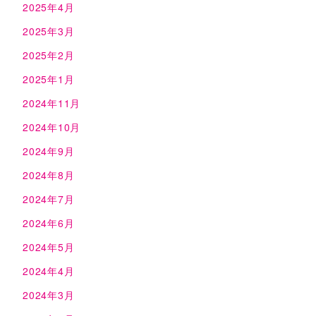
2025年4月
2025年3月
2025年2月
2025年1月
2024年11月
2024年10月
2024年9月
2024年8月
2024年7月
2024年6月
2024年5月
2024年4月
2024年3月