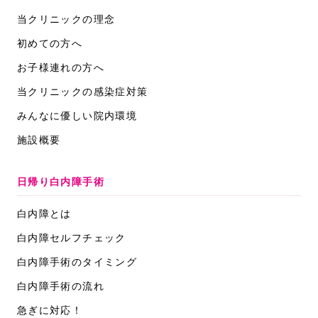
当クリニックの理念
初めての方へ
お子様連れの方へ
当クリニックの感染症対策
みんなに優しい院内環境
施設概要
日帰り白内障手術
白内障とは
白内障セルフチェック
白内障手術のタイミング
白内障手術の流れ
急ぎに対応！