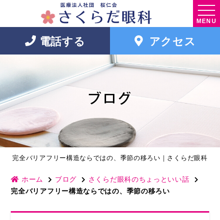
MENU
電話する
アクセス
ブログ
完全バリアフリー構造ならではの、季節の移ろい｜さくらだ眼科
ホーム
ブログ
さくらだ眼科のちょっといい話
完全バリアフリー構造ならではの、季節の移ろい