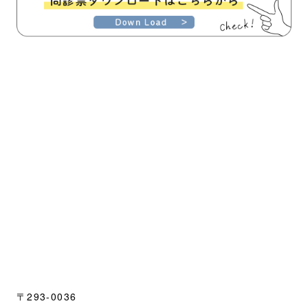
〒293-0036