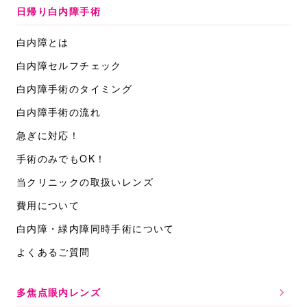
日帰り白内障手術
白内障とは
白内障セルフチェック
白内障手術のタイミング
白内障手術の流れ
急ぎに対応！
手術のみでもOK！
当クリニックの取扱いレンズ
費用について
白内障・緑内障同時手術について
よくあるご質問
多焦点眼内レンズ