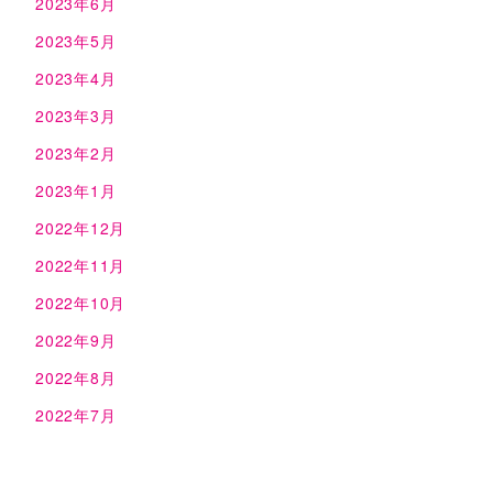
2023年6月
2023年5月
2023年4月
2023年3月
2023年2月
2023年1月
2022年12月
2022年11月
2022年10月
2022年9月
2022年8月
2022年7月