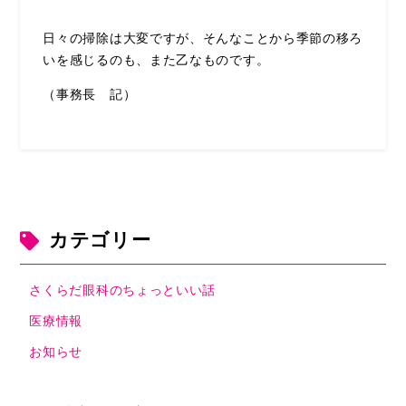
日々の掃除は大変ですが、そんなことから季節の移ろ
いを感じるのも、また乙なものです。
（事務長 記）
カテゴリー
さくらだ眼科のちょっといい話
医療情報
お知らせ