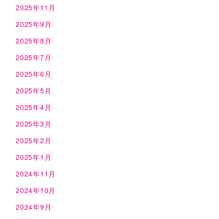
2025年11月
2025年9月
2025年8月
2025年7月
2025年6月
2025年5月
2025年4月
2025年3月
2025年2月
2025年1月
2024年11月
2024年10月
2024年9月