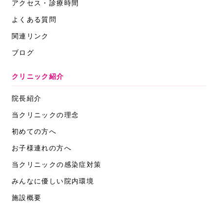
アクセス・診療時間
よくある質問
関連リンク
ブログ
クリニック紹介
院長紹介
当クリニックの理念
初めての方へ
お子様連れの方へ
当クリニックの感染症対策
みんなに優しい院内環境
施設概要