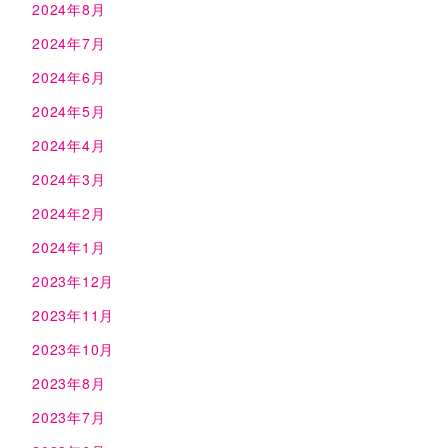
2024年8月
2024年7月
2024年6月
2024年5月
2024年4月
2024年3月
2024年2月
2024年1月
2023年12月
2023年11月
2023年10月
2023年8月
2023年7月