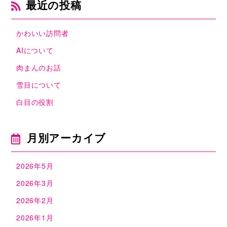
最近の投稿
かわいい訪問者
AIについて
肉まんのお話
雪目について
白目の役割
月別アーカイブ
2026年5月
2026年3月
2026年2月
2026年1月